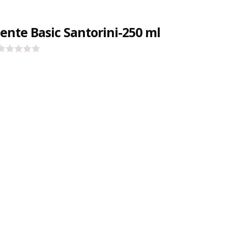
ente Basic Santorini-250 ml