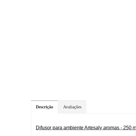
Descrição
Avaliações
Difusor para ambiente Artesaly aromas - 250 