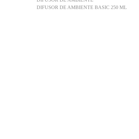
DIFUSOR DE AMBIENTE BASIC 250 ML