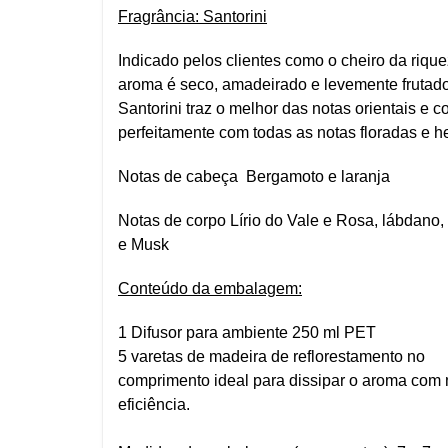
Fragrância: Santorini
Indicado pelos clientes como o cheiro da rique
aroma é seco, amadeirado e levemente frutado
Santorini traz o melhor das notas orientais e 
perfeitamente com todas as notas floradas e he
Notas de cabeça Bergamoto e laranja
Notas de corpo Lírio do Vale e Rosa, lábdano,
e Musk
Conteúdo da embalagem:
1 Difusor para ambiente 250 ml PET
5 varetas de madeira de reflorestamento no
comprimento ideal para dissipar o aroma com
eficiência.