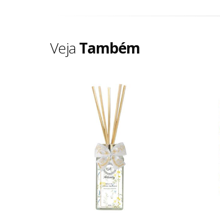
Veja
Também