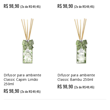
R$ 98,90
R$ 98,90
(2x de R$49,45)
(2x de R$49,45)
Difusor para ambiente
Difusor para ambiente
Classic Capim Limão
Classic Bambu 250ml
250ml
R$ 98,90
(2x de R$49,45)
R$ 98,90
(2x de R$49,45)