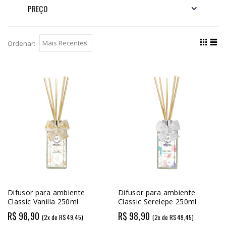
PREÇO
Ordenar:
Difusor para ambiente
Difusor para ambiente
Classic Vanilla 250ml
Classic Serelepe 250ml
R$ 98,90
R$ 98,90
(2x de R$49,45)
(2x de R$49,45)