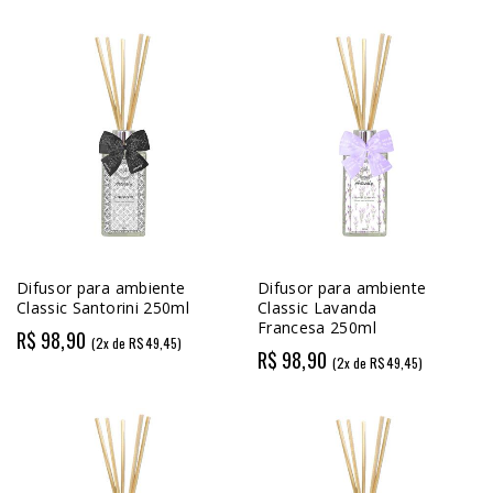
Difusor para ambiente
Difusor para ambiente
Classic Santorini 250ml
Classic Lavanda
Francesa 250ml
R$ 98,90
(2x de R$49,45)
R$ 98,90
(2x de R$49,45)