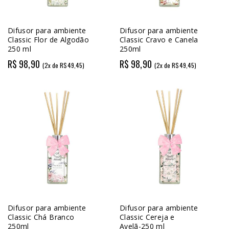
Difusor para ambiente
Difusor para ambiente
Classic Flor de Algodão
Classic Cravo e Canela
250 ml
250ml
R$ 98,90
R$ 98,90
(2x de R$49,45)
(2x de R$49,45)
Difusor para ambiente
Difusor para ambiente
Classic Chá Branco
Classic Cereja e
250ml
Avelã-250 ml