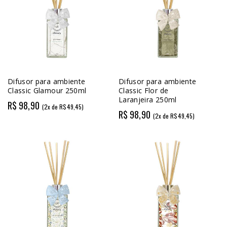
Difusor para ambiente
Difusor para ambiente
Classic Glamour 250ml
Classic Flor de
Laranjeira 250ml
R$ 98,90
(2x de R$49,45)
R$ 98,90
(2x de R$49,45)