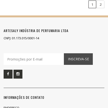
1
2
ARTESALY INDÚSTRIA DE PERFUMARIA LTDA
CNPJ: 01.173.015/0001-14
INSCREVA-SE
INFORMAÇÕES DE CONTATO
ENDEREÇO