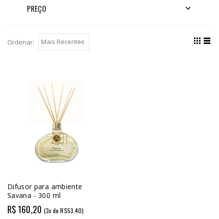
PREÇO
Ordenar:
Difusor para ambiente
Savana - 300 ml
R$ 160,20
(3x de R$53,40)