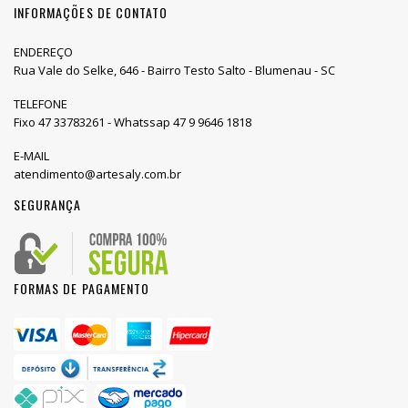
INFORMAÇÕES DE CONTATO
ENDEREÇO
Rua Vale do Selke, 646 - Bairro Testo Salto - Blumenau - SC
TELEFONE
Fixo 47 33783261 - Whatssap 47 9 9646 1818
E-MAIL
atendimento@artesaly.com.br
SEGURANÇA
FORMAS DE PAGAMENTO