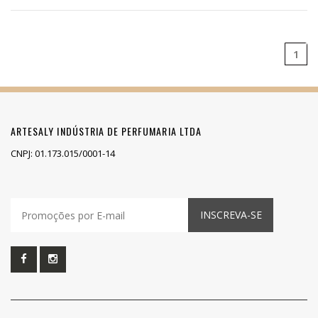
1
ARTESALY INDÚSTRIA DE PERFUMARIA LTDA
CNPJ: 01.173.015/0001-14
INSCREVA-SE