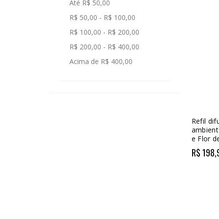
Até R$ 50,00
R$ 50,00 - R$ 100,00
R$ 100,00 - R$ 200,00
R$ 200,00 - R$ 400,00
Acima de R$ 400,00
Refil di
ambient
e Flor d
R$ 198,