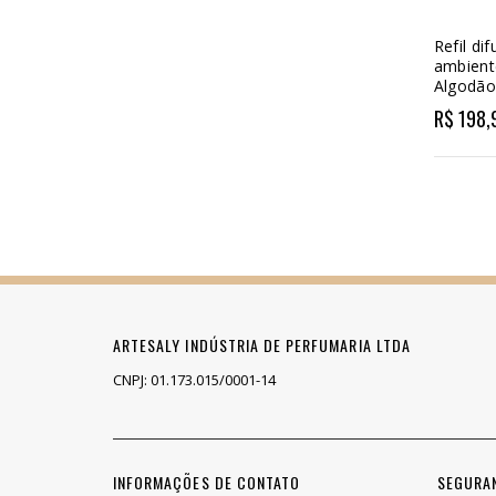
Refil di
ambient
Algodão
R$ 198,
ARTESALY INDÚSTRIA DE PERFUMARIA LTDA
CNPJ: 01.173.015/0001-14
INFORMAÇÕES DE CONTATO
SEGURA