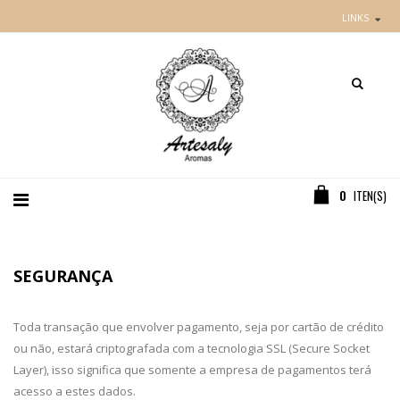
LINKS
0
ITEN(S)
SEGURANÇA
Toda transação que envolver pagamento, seja por cartão de crédito
ou não, estará criptografada com a tecnologia SSL (Secure Socket
Layer), isso significa que somente a empresa de pagamentos terá
acesso a estes dados.