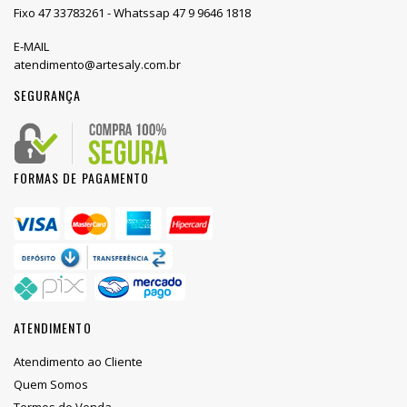
Fixo 47 33783261 - Whatssap 47 9 9646 1818
E-MAIL
atendimento@artesaly.com.br
SEGURANÇA
FORMAS DE PAGAMENTO
ATENDIMENTO
Atendimento ao Cliente
Quem Somos