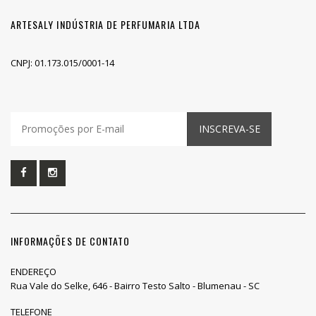
ARTESALY INDÚSTRIA DE PERFUMARIA LTDA
CNPJ: 01.173.015/0001-14
INSCREVA-SE
INFORMAÇÕES DE CONTATO
ENDEREÇO
Rua Vale do Selke, 646 - Bairro Testo Salto - Blumenau - SC
TELEFONE