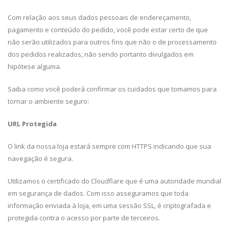
Com relação aos seus dados pessoais de endereçamento,
pagamento e conteúdo do pedido, você pode estar certo de que
não serão utilizados para outros fins que não o de processamento
dos pedidos realizados, não sendo portanto divulgados em
hipótese alguma.
Saiba como você poderá confirmar os cuidados que tomamos para
tornar o ambiente seguro:
URL Protegida
O link da nossa loja estará sempre com HTTPS indicando que sua
navegação é segura.
Utilizamos o certificado do Cloudflare que é uma autoridade mundial
em segurança de dados. Com isso asseguramos que toda
informação enviada à loja, em uma sessão SSL, é criptografada e
protegida contra o acesso por parte de terceiros.