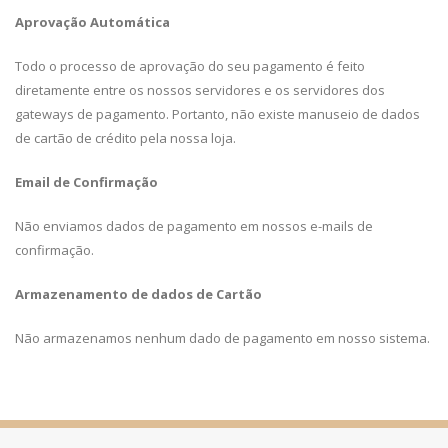
Aprovação Automática
Todo o processo de aprovação do seu pagamento é feito
diretamente entre os nossos servidores e os servidores dos
gateways de pagamento. Portanto, não existe manuseio de dados
de cartão de crédito pela nossa loja.
Email de Confirmação
Não enviamos dados de pagamento em nossos e-mails de
confirmação.
Armazenamento de dados de Cartão
Não armazenamos nenhum dado de pagamento em nosso sistema.