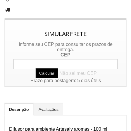
SIMULAR FRETE
Informe seu CEP para consultar os prazos de
entrega.
CEP
Não sei meu CEP
Prazo para postagem: 5 dias úteis
Descrição
Avaliações
Difusor para ambiente Artesaly aromas - 100 ml