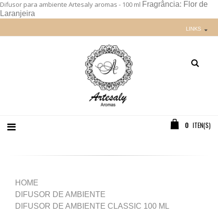
Difusor para ambiente Artesaly aromas - 100 ml
Fragrância: Flor de
Laranjeira
LINKS
0
ITEN(S)
HOME
DIFUSOR DE AMBIENTE
DIFUSOR DE AMBIENTE CLASSIC 100 ML