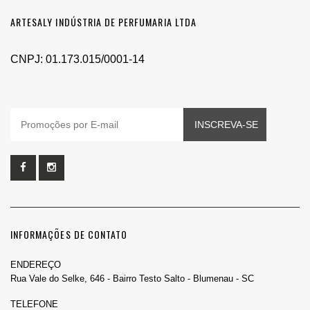
ARTESALY INDÚSTRIA DE PERFUMARIA LTDA
CNPJ: 01.173.015/0001-14
INSCREVA-SE
INFORMAÇÕES DE CONTATO
ENDEREÇO
Rua Vale do Selke, 646 - Bairro Testo Salto - Blumenau - SC
TELEFONE