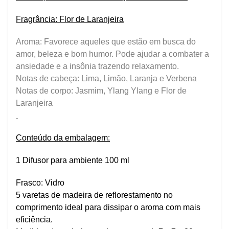
Fragrância: Flor de Laranjeira
Aroma: Favorece aqueles que estão em busca do
amor, beleza e bom humor. Pode ajudar a combater a
ansiedade e a insônia trazendo relaxamento.
Notas de cabeça: Lima, Limão, Laranja e Verbena
Notas de corpo: Jasmim, Ylang Ylang e Flor de
Laranjeira
Conteúdo da embalagem:
1 Difusor para ambiente 100 ml
Frasco: Vidro
5 varetas de madeira de reflorestamento no
comprimento ideal para dissipar o aroma com mais
eficiência.