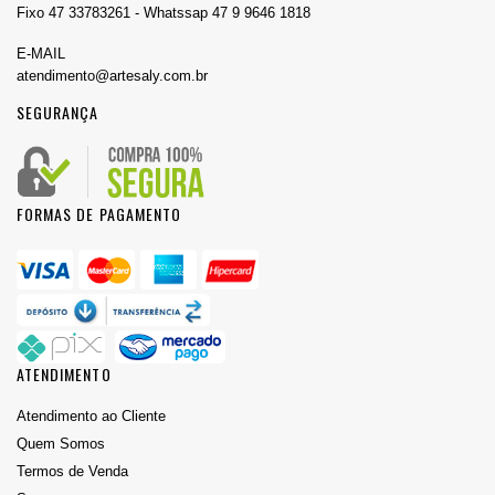
Fixo 47 33783261 - Whatssap 47 9 9646 1818
E-MAIL
atendimento@artesaly.com.br
SEGURANÇA
FORMAS DE PAGAMENTO
ATENDIMENTO
Atendimento ao Cliente
Quem Somos
Termos de Venda