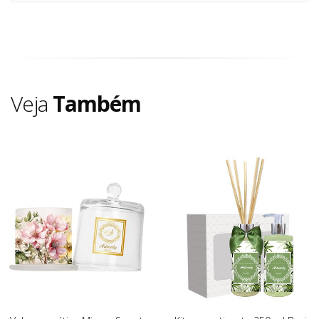
Veja
Também